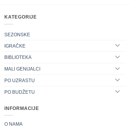
KATEGORIJE
SEZONSKE
IGRAČKE
BIBLIOTEKA
MALI GENIJALCI
PO UZRASTU
PO BUDŽETU
INFORMACIJE
O NAMA