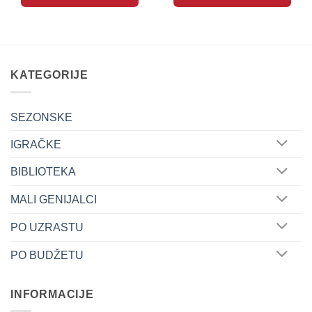
KATEGORIJE
SEZONSKE
IGRAČKE
BIBLIOTEKA
MALI GENIJALCI
PO UZRASTU
PO BUDŽETU
INFORMACIJE