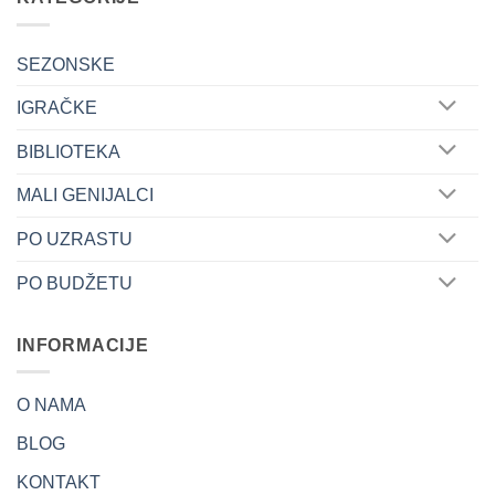
SEZONSKE
IGRAČKE
BIBLIOTEKA
MALI GENIJALCI
PO UZRASTU
PO BUDŽETU
INFORMACIJE
O NAMA
BLOG
KONTAKT