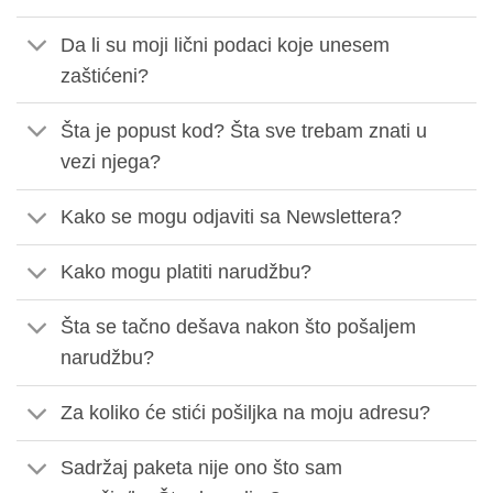
Da li su moji lični podaci koje unesem
zaštićeni?
Šta je popust kod? Šta sve trebam znati u
vezi njega?
Kako se mogu odjaviti sa Newslettera?
Kako mogu platiti narudžbu?
Šta se tačno dešava nakon što pošaljem
narudžbu?
Za koliko će stići pošiljka na moju adresu?
Sadržaj paketa nije ono što sam