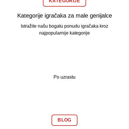
KATEGORIJE
Kategorije igračaka za male genijalce
Istražite našu bogatu ponudu igračaka kroz
najpopularnije kategorije
Po uzrastu
BLOG