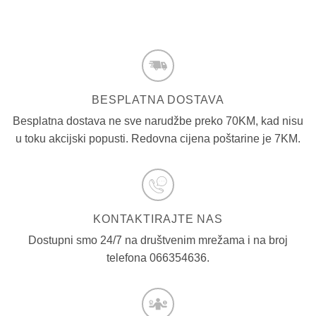
BESPLATNA DOSTAVA
Besplatna dostava ne sve narudžbe preko 70KM, kad nisu
u toku akcijski popusti. Redovna cijena poštarine je 7KM.
KONTAKTIRAJTE NAS
Dostupni smo 24/7 na društvenim mrežama i na broj
telefona 066354636.