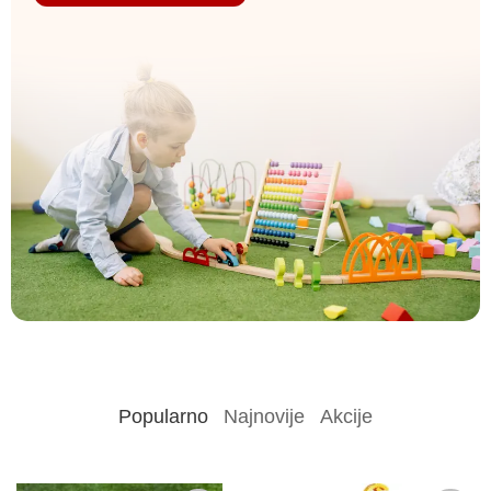
Popularno
Najnovije
Akcije