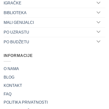
IGRAČKE
BIBLIOTEKA
MALI GENIJALCI
PO UZRASTU
PO BUDŽETU
INFORMACIJE
O NAMA
BLOG
KONTAKT
FAQ
POLITIKA PRIVATNOSTI