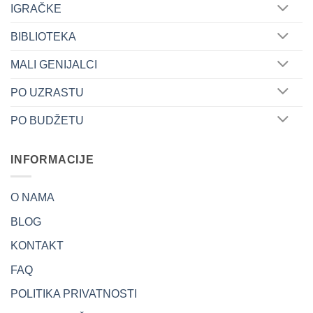
IGRAČKE
BIBLIOTEKA
MALI GENIJALCI
PO UZRASTU
PO BUDŽETU
INFORMACIJE
O NAMA
BLOG
KONTAKT
FAQ
POLITIKA PRIVATNOSTI