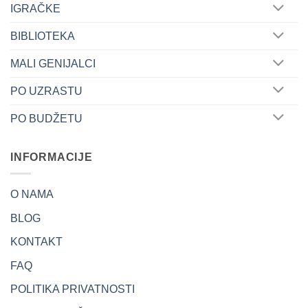
IGRAČKE
BIBLIOTEKA
MALI GENIJALCI
PO UZRASTU
PO BUDŽETU
INFORMACIJE
O NAMA
BLOG
KONTAKT
FAQ
POLITIKA PRIVATNOSTI