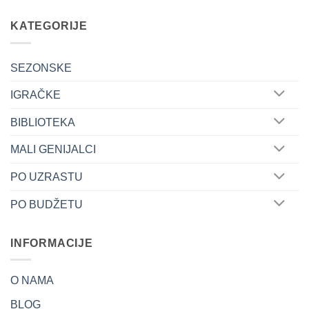
KATEGORIJE
SEZONSKE
IGRAČKE
BIBLIOTEKA
MALI GENIJALCI
PO UZRASTU
PO BUDŽETU
INFORMACIJE
O NAMA
BLOG