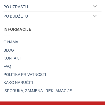
PO UZRASTU
PO BUDŽETU
INFORMACIJE
O NAMA
BLOG
KONTAKT
FAQ
POLITIKA PRIVATNOSTI
KAKO NARUČITI
ISPORUKA, ZAMJENA I REKLAMACIJE