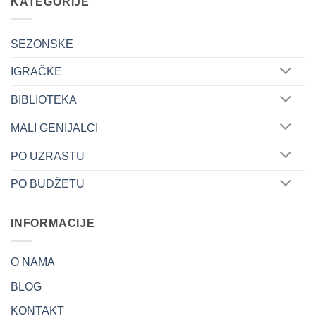
KATEGORIJE
SEZONSKE
IGRAČKE
BIBLIOTEKA
MALI GENIJALCI
PO UZRASTU
PO BUDŽETU
INFORMACIJE
O NAMA
BLOG
KONTAKT