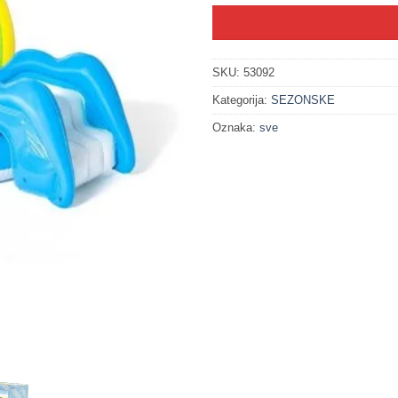
SKU:
53092
Kategorija:
SEZONSKE
Oznaka:
sve