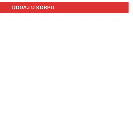
DODAJ U KORPU