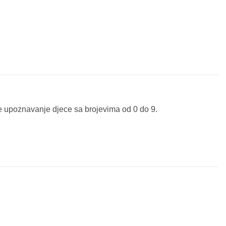
aže upoznavanje djece sa brojevima od 0 do 9.