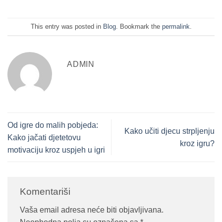
This entry was posted in
Blog
. Bookmark the
permalink
.
ADMIN
Od igre do malih pobjeda:
Kako učiti djecu strpljenju
Kako jačati djetetovu
kroz igru?
motivaciju kroz uspjeh u igri
Komentariši
Vaša email adresa neće biti objavljivana.