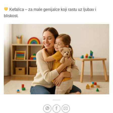
Kefalica – za male genijalce koji rastu uz ljubav i
bliskost.