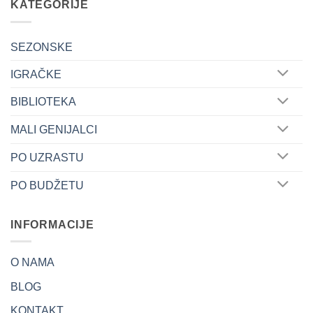
KATEGORIJE
SEZONSKE
IGRAČKE
BIBLIOTEKA
MALI GENIJALCI
PO UZRASTU
PO BUDŽETU
INFORMACIJE
O NAMA
BLOG
KONTAKT