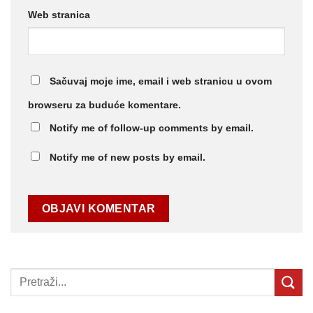
Web stranica
Sačuvaj moje ime, email i web stranicu u ovom
browseru za buduće komentare.
Notify me of follow-up comments by email.
Notify me of new posts by email.