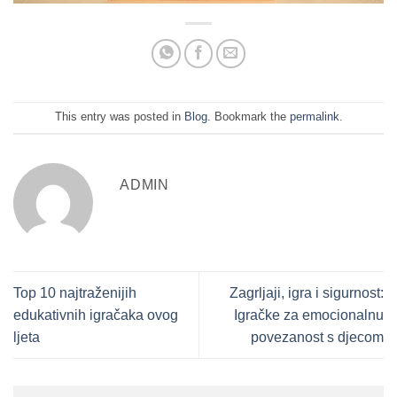
This entry was posted in
Blog
. Bookmark the
permalink
.
ADMIN
Top 10 najtraženijih
Zagrljaji, igra i sigurnost:
edukativnih igračaka ovog
Igračke za emocionalnu
ljeta
povezanost s djecom