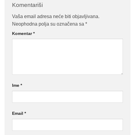
Komentariši
Vaša email adresa neće biti objavljivana.
Neophodna polja su označena sa
*
Komentar
*
Ime
*
Email
*