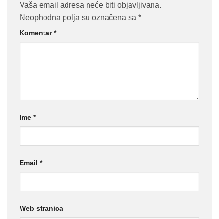
Vaša email adresa neće biti objavljivana.
Neophodna polja su označena sa
*
Komentar
*
Ime
*
Email
*
Web stranica