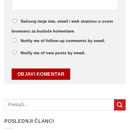
Sačuvaj moje ime, email i web stranicu u ovom
browseru za buduće komentare.
Notify me of follow-up comments by email.
Notify me of new posts by email.
POSLEDNJI ČLANCI