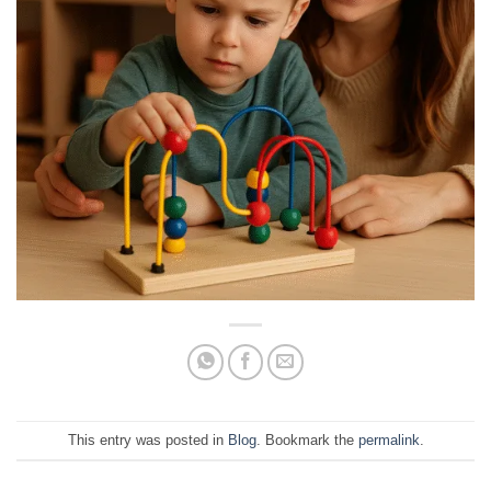
This entry was posted in
Blog
. Bookmark the
permalink
.