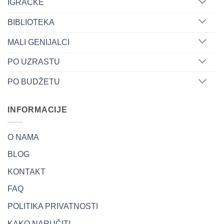
IGRAČKE
BIBLIOTEKA
MALI GENIJALCI
PO UZRASTU
PO BUDŽETU
INFORMACIJE
O NAMA
BLOG
KONTAKT
FAQ
POLITIKA PRIVATNOSTI
KAKO NARUČITI