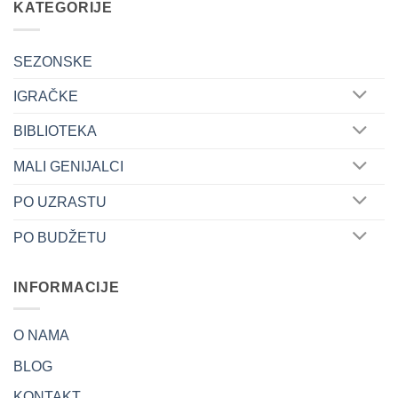
KATEGORIJE
SEZONSKE
IGRAČKE
BIBLIOTEKA
MALI GENIJALCI
PO UZRASTU
PO BUDŽETU
INFORMACIJE
O NAMA
BLOG
KONTAKT