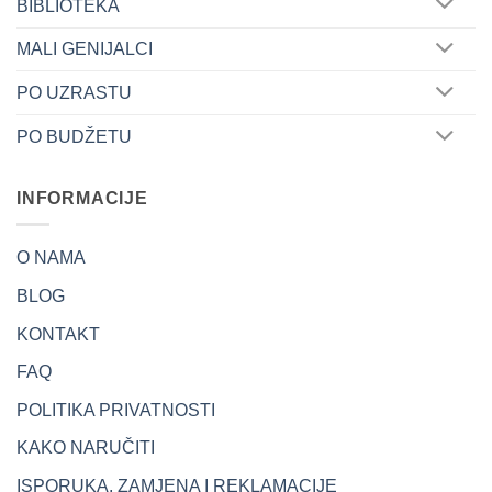
BIBLIOTEKA
MALI GENIJALCI
PO UZRASTU
PO BUDŽETU
INFORMACIJE
O NAMA
BLOG
KONTAKT
FAQ
POLITIKA PRIVATNOSTI
KAKO NARUČITI
ISPORUKA, ZAMJENA I REKLAMACIJE