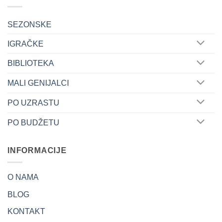
SEZONSKE
IGRAČKE
BIBLIOTEKA
MALI GENIJALCI
PO UZRASTU
PO BUDŽETU
INFORMACIJE
O NAMA
BLOG
KONTAKT