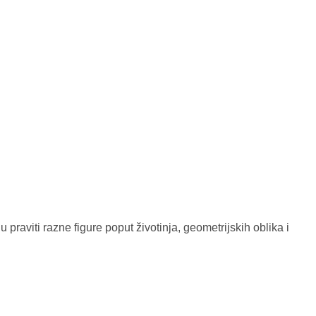
raviti razne figure poput životinja, geometrijskih oblika i