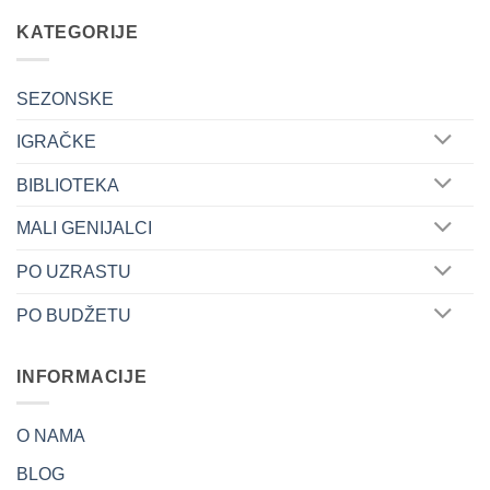
KATEGORIJE
SEZONSKE
IGRAČKE
BIBLIOTEKA
MALI GENIJALCI
PO UZRASTU
PO BUDŽETU
INFORMACIJE
O NAMA
BLOG