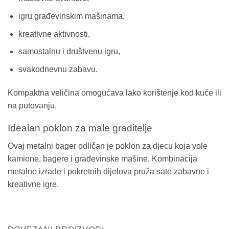
igru građevinskim mašinama,
kreativne aktivnosti,
samostalnu i društvenu igru,
svakodnevnu zabavu.
Kompaktna veličina omogućava lako korištenje kod kuće ili
na putovanju.
Idealan poklon za male graditelje
Ovaj metalni bager odličan je poklon za djecu koja vole
kamione, bagere i građevinske mašine. Kombinacija
metalne izrade i pokretnih dijelova pruža sate zabavne i
kreativne igre.