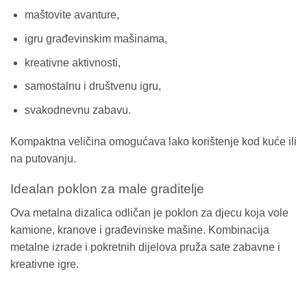
maštovite avanture,
igru građevinskim mašinama,
kreativne aktivnosti,
samostalnu i društvenu igru,
svakodnevnu zabavu.
Kompaktna veličina omogućava lako korištenje kod kuće ili
na putovanju.
Idealan poklon za male graditelje
Ova metalna dizalica odličan je poklon za djecu koja vole
kamione, kranove i građevinske mašine. Kombinacija
metalne izrade i pokretnih dijelova pruža sate zabavne i
kreativne igre.