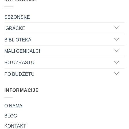
SEZONSKE
IGRAČKE
BIBLIOTEKA
MALI GENIJALCI
PO UZRASTU
PO BUDŽETU
INFORMACIJE
O NAMA
BLOG
KONTAKT