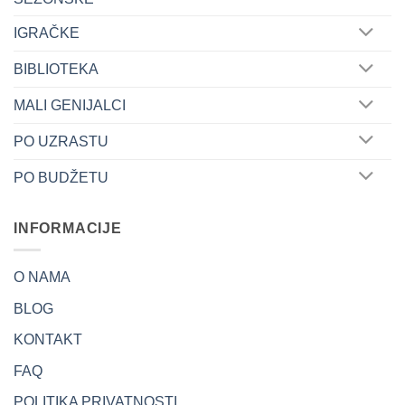
IGRAČKE
BIBLIOTEKA
MALI GENIJALCI
PO UZRASTU
PO BUDŽETU
INFORMACIJE
O NAMA
BLOG
KONTAKT
FAQ
POLITIKA PRIVATNOSTI