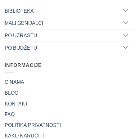
BIBLIOTEKA
MALI GENIJALCI
PO UZRASTU
PO BUDŽETU
INFORMACIJE
O NAMA
BLOG
KONTAKT
FAQ
POLITIKA PRIVATNOSTI
KAKO NARUČITI