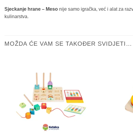
Sjeckanje hrane – Meso
nije samo igračka, već i alat za raz
kulinarstva.
MOŽDA ĆE VAM SE TAKOĐER SVIDJETI…