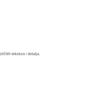
ičitih tekstura i detalja.