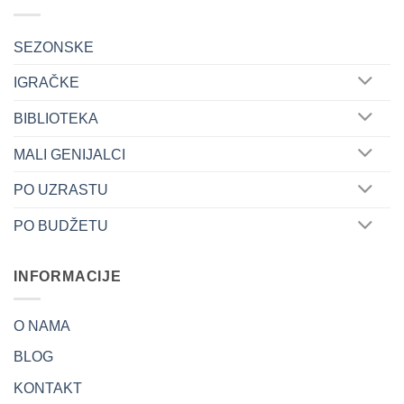
SEZONSKE
IGRAČKE
BIBLIOTEKA
MALI GENIJALCI
PO UZRASTU
PO BUDŽETU
INFORMACIJE
O NAMA
BLOG
KONTAKT