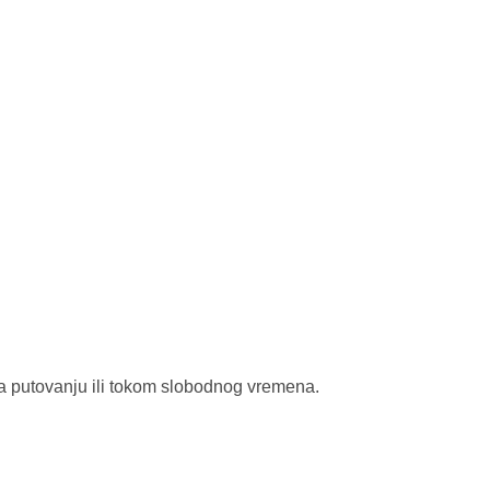
na putovanju ili tokom slobodnog vremena.