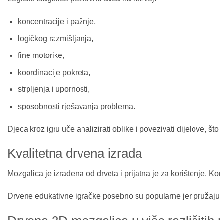
koncentracije i pažnje,
logičkog razmišljanja,
fine motorike,
koordinacije pokreta,
strpljenja i upornosti,
sposobnosti rješavanja problema.
Djeca kroz igru uče analizirati oblike i povezivati dijelove, 
Kvalitetna drvena izrada
Mozgalica je izrađena od drveta i prijatna je za korištenje.
Drvene edukativne igračke posebno su popularne jer pružaju 