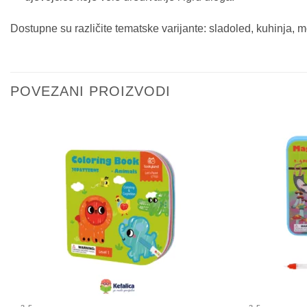
Dostupne su različite tematske varijante: sladoled, kuhinja, 
POVEZANI PROIZVODI