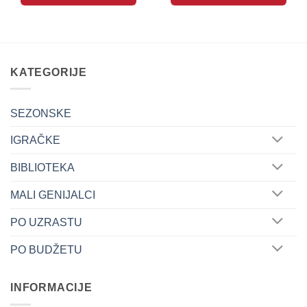
KATEGORIJE
SEZONSKE
IGRAČKE
BIBLIOTEKA
MALI GENIJALCI
PO UZRASTU
PO BUDŽETU
INFORMACIJE