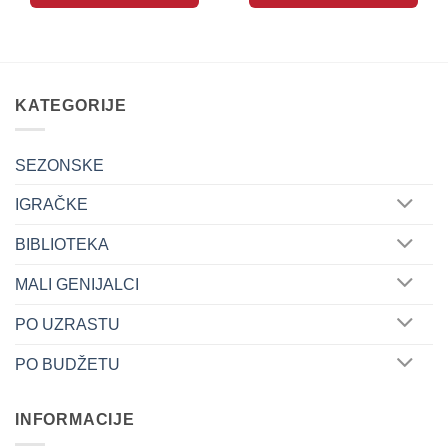
KATEGORIJE
SEZONSKE
IGRAČKE
BIBLIOTEKA
MALI GENIJALCI
PO UZRASTU
PO BUDŽETU
INFORMACIJE