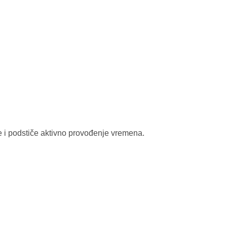
re i podstiče aktivno provođenje vremena.