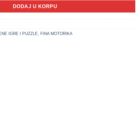
DODAJ U KORPU
NE IGRE I PUZZLE
,
FINA MOTORIKA