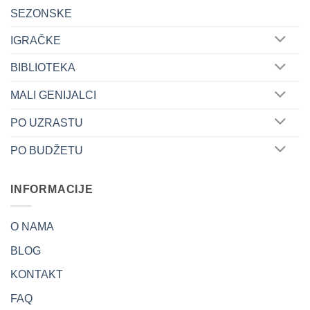
SEZONSKE
IGRAČKE
BIBLIOTEKA
MALI GENIJALCI
PO UZRASTU
PO BUDŽETU
INFORMACIJE
O NAMA
BLOG
KONTAKT
FAQ