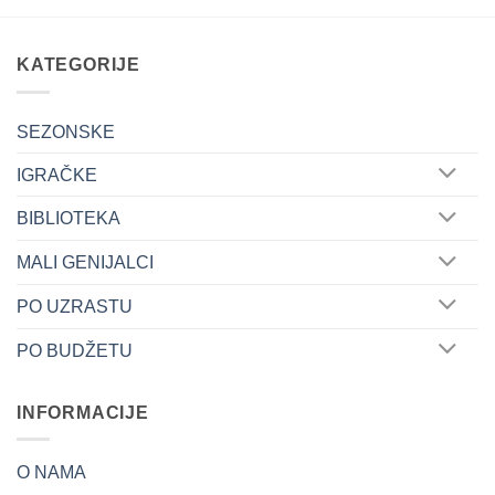
KATEGORIJE
SEZONSKE
IGRAČKE
BIBLIOTEKA
MALI GENIJALCI
PO UZRASTU
PO BUDŽETU
INFORMACIJE
O NAMA