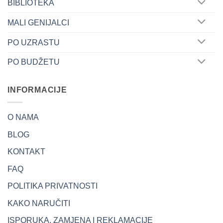
BIBLIOTEKA
MALI GENIJALCI
PO UZRASTU
PO BUDŽETU
INFORMACIJE
O NAMA
BLOG
KONTAKT
FAQ
POLITIKA PRIVATNOSTI
KAKO NARUČITI
ISPORUKA, ZAMJENA I REKLAMACIJE