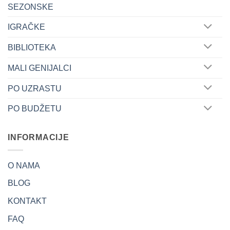
SEZONSKE
IGRAČKE
BIBLIOTEKA
MALI GENIJALCI
PO UZRASTU
PO BUDŽETU
INFORMACIJE
O NAMA
BLOG
KONTAKT
FAQ