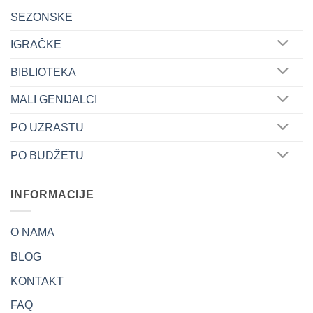
SEZONSKE
IGRAČKE
BIBLIOTEKA
MALI GENIJALCI
PO UZRASTU
PO BUDŽETU
INFORMACIJE
O NAMA
BLOG
KONTAKT
FAQ