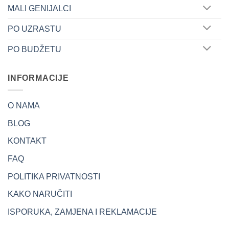
MALI GENIJALCI
PO UZRASTU
PO BUDŽETU
INFORMACIJE
O NAMA
BLOG
KONTAKT
FAQ
POLITIKA PRIVATNOSTI
KAKO NARUČITI
ISPORUKA, ZAMJENA I REKLAMACIJE