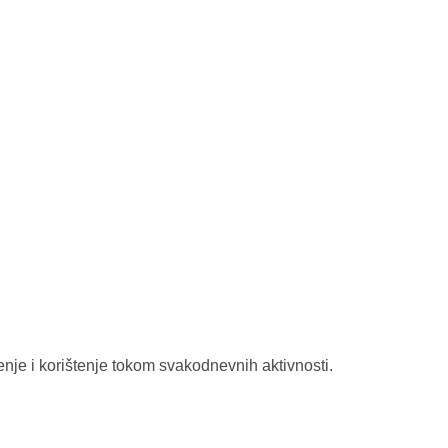
nje i korištenje tokom svakodnevnih aktivnosti.