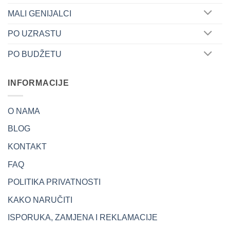
MALI GENIJALCI
PO UZRASTU
PO BUDŽETU
INFORMACIJE
O NAMA
BLOG
KONTAKT
FAQ
POLITIKA PRIVATNOSTI
KAKO NARUČITI
ISPORUKA, ZAMJENA I REKLAMACIJE