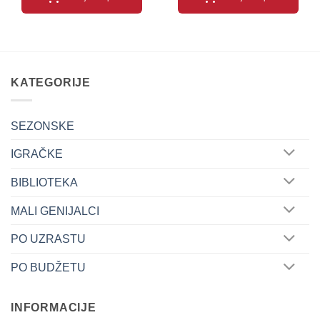
KATEGORIJE
SEZONSKE
IGRAČKE
BIBLIOTEKA
MALI GENIJALCI
PO UZRASTU
PO BUDŽETU
INFORMACIJE