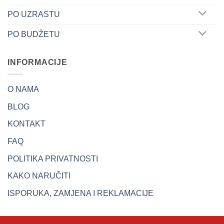
PO UZRASTU
PO BUDŽETU
INFORMACIJE
O NAMA
BLOG
KONTAKT
FAQ
POLITIKA PRIVATNOSTI
KAKO NARUČITI
ISPORUKA, ZAMJENA I REKLAMACIJE