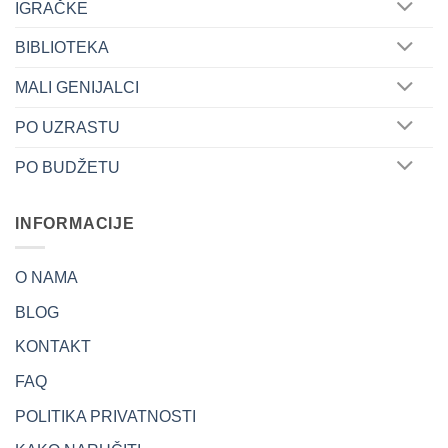
IGRAČKE
BIBLIOTEKA
MALI GENIJALCI
PO UZRASTU
PO BUDŽETU
INFORMACIJE
O NAMA
BLOG
KONTAKT
FAQ
POLITIKA PRIVATNOSTI