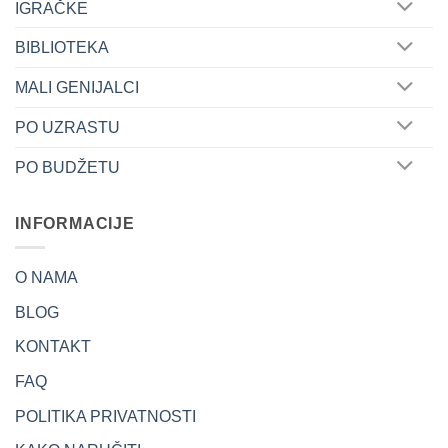
IGRAČKE
BIBLIOTEKA
MALI GENIJALCI
PO UZRASTU
PO BUDŽETU
INFORMACIJE
O NAMA
BLOG
KONTAKT
FAQ
POLITIKA PRIVATNOSTI