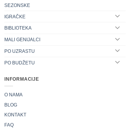
SEZONSKE
IGRAČKE
BIBLIOTEKA
MALI GENIJALCI
PO UZRASTU
PO BUDŽETU
INFORMACIJE
O NAMA
BLOG
KONTAKT
FAQ