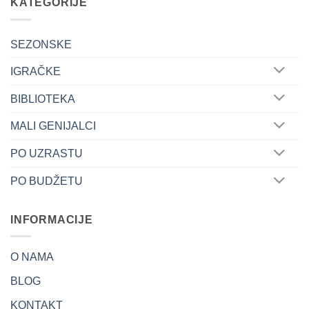
KATEGORIJE
SEZONSKE
IGRAČKE
BIBLIOTEKA
MALI GENIJALCI
PO UZRASTU
PO BUDŽETU
INFORMACIJE
O NAMA
BLOG
KONTAKT