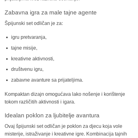
Zabavna igra za male tajne agente
Špijunski set odličan je za:
igru pretvaranja,
tajne misije,
kreativne aktivnosti,
društvenu igru,
zabavne avanture sa prijateljima.
Kompaktan dizajn omogućava lako nošenje i korištenje
tokom različitih aktivnosti i igara.
Idealan poklon za ljubitelje avantura
Ovaj špijunski set odličan je poklon za djecu koja vole
misterije, istraživanje i kreativne igre. Kombinacija tajnih